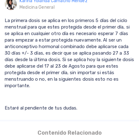
Karina Yolanda Camacho Méndez
Medicina General
La primera dosis se aplica en los primeros 5 días del ciclo
menstrual para que estes protegida desde el primer día, si
se aplica en cualquier otro día es necesario esperar 7 días
para empezar a estar protegida nuevamente. Al ser un
anticonceptivo hormonal combinado debe aplicarse cada
30 días +/- 3 días, es decir que se aplica pasando 27 a 33
días desde la última dosis. Si se aplica hoy la siguiente dosis
debe aplicarse del 17 al 23 de Agosto para que estes
protegida desde el primer día, sin importar si estás
menstruando o no, en la siguientes dosis esto no es
importante.
Estaré al pendiente de tus dudas.
Contenido Relacionado