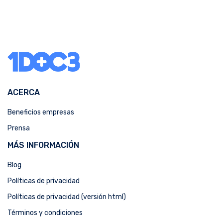
ACERCA
Beneficios empresas
Prensa
MÁS INFORMACIÓN
Blog
Políticas de privacidad
Políticas de privacidad (versión html)
Términos y condiciones