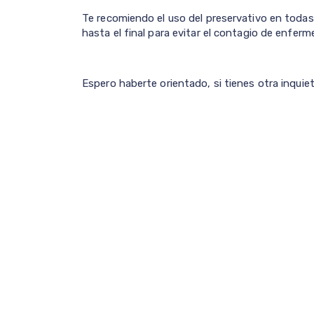
Te recomiendo el uso del preservativo en todas 
hasta el final para evitar el contagio de enfer
Espero haberte orientado, si tienes otra inquie