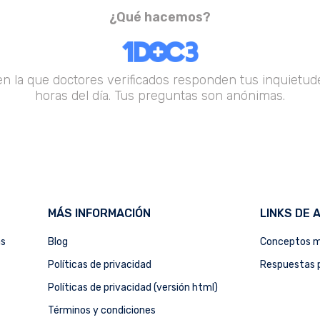
¿Qué hacemos?
en la que doctores verificados responden tus inquietude
horas del día. Tus preguntas son anónimas.
MÁS INFORMACIÓN
LINKS DE 
as
Blog
Conceptos m
Políticas de privacidad
Respuestas p
Políticas de privacidad (versión html)
Términos y condiciones