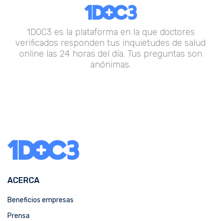
1DOC3 es la plataforma en la que doctores
verificados responden tus inquietudes de salud
online las 24 horas del día. Tus preguntas son
anónimas.
ACERCA
Beneficios empresas
Prensa