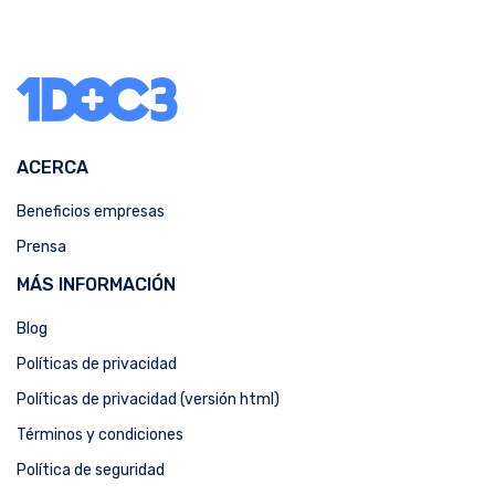
ACERCA
Beneficios empresas
Prensa
MÁS INFORMACIÓN
Blog
Políticas de privacidad
Políticas de privacidad (versión html)
Términos y condiciones
Política de seguridad