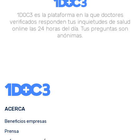
1DOC3 es la plataforma en la que doctores
verificados responden tus inquietudes de salud
online las 24 horas del día. Tus preguntas son
anónimas.
ACERCA
Beneficios empresas
Prensa