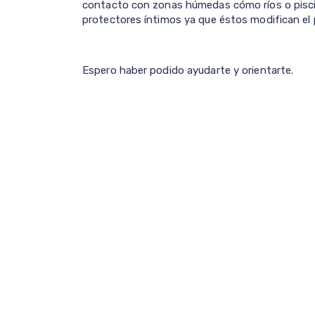
contacto con zonas húmedas cómo ríos o pisci
protectores íntimos ya que éstos modifican el 
Espero haber podido ayudarte y orientarte.