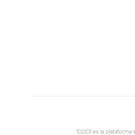
1DOC3 es la plataforma 