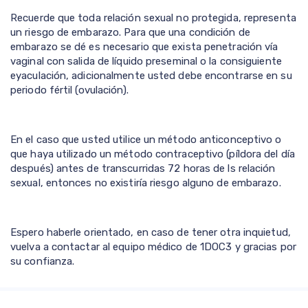
Recuerde que toda relación sexual no protegida, representa
un riesgo de embarazo. Para que una condición de
embarazo se dé es necesario que exista penetración vía
vaginal con salida de líquido preseminal o la consiguiente
eyaculación, adicionalmente usted debe encontrarse en su
periodo fértil (ovulación).
En el caso que usted utilice un método anticonceptivo o
que haya utilizado un método contraceptivo (píldora del día
después) antes de transcurridas 72 horas de ls relación
sexual, entonces no existiría riesgo alguno de embarazo.
Espero haberle orientado, en caso de tener otra inquietud,
vuelva a contactar al equipo médico de 1DOC3 y gracias por
su confianza.