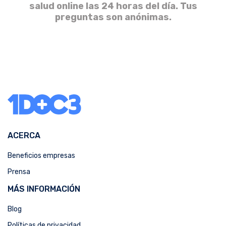
salud online las 24 horas del día. Tus
preguntas son anónimas.
ACERCA
Beneficios empresas
Prensa
MÁS INFORMACIÓN
Blog
Políticas de privacidad