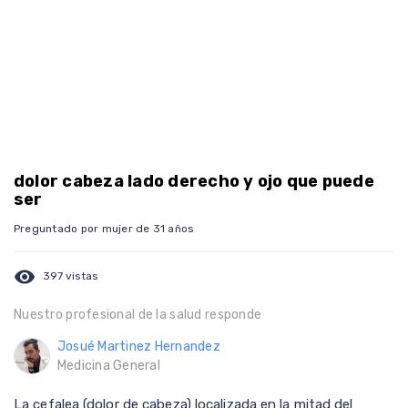
dolor cabeza lado derecho y ojo que puede
ser
Preguntado por mujer de 31 años
visibility
397 vistas
Nuestro profesional de la salud responde
Josué Martinez Hernandez
Medicina General
La cefalea (dolor de cabeza) localizada en la mitad del