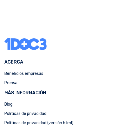
ACERCA
Beneficios empresas
Prensa
MÁS INFORMACIÓN
Blog
Políticas de privacidad
Políticas de privacidad (versión html)