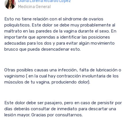
Diana Lorena Ricardo Lopez
Medicina General
Esto no tiene relación con el síndrome de ovarios
poliquísticos. Este dolor se debe muy probablemente al
maltrato en las paredes de la vagina durante el sexo. En
importante que aprendas a identificar las posiciones
adecuadas para los dos y para evitar algún movimiento
brusco que pueda desencadenar esto.
Otras posibles causas una infección, falta de lubricación o
vaginismo ( en la cual hay contracción involuntaria de los
músculos de tu vagina, produciendo dolor).
Este dolor debe ser pasajero, pero en caso de persistir por
días deberás consultar de inmediato para descartar una
lesión mayor. Gracias por consultarnos.