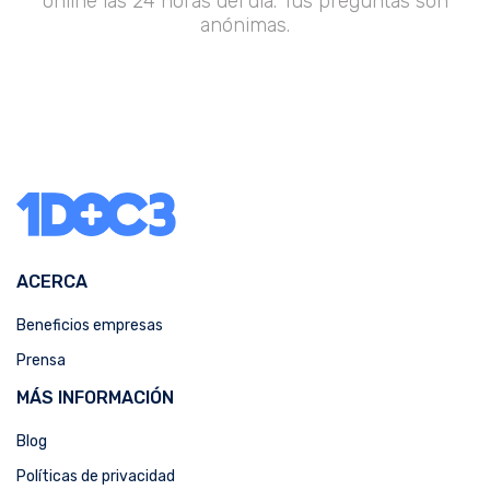
online las 24 horas del día. Tus preguntas son
anónimas.
ACERCA
Beneficios empresas
Prensa
MÁS INFORMACIÓN
Blog
Políticas de privacidad