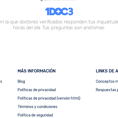
en la que doctores verificados responden tus inquietude
horas del día. Tus preguntas son anónimas.
MÁS INFORMACIÓN
LINKS DE 
as
Blog
Conceptos m
Políticas de privacidad
Respuestas p
Políticas de privacidad (versión html)
Términos y condiciones
Política de seguridad