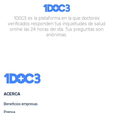
1DOC3 es la plataforma en la que doctores
verificados responden tus inquietudes de salud
online las 24 horas del día. Tus preguntas son
anónimas.
ACERCA
Beneficios empresas
Prensa