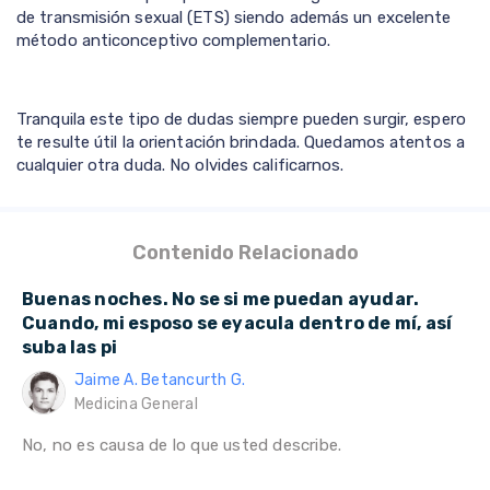
de transmisión sexual (ETS) siendo además un excelente
método anticonceptivo complementario.
Tranquila este tipo de dudas siempre pueden surgir, espero
te resulte útil la orientación brindada. Quedamos atentos a
cualquier otra duda. No olvides calificarnos.
Contenido Relacionado
Buenas noches. No se si me puedan ayudar.
Cuando, mi esposo se eyacula dentro de mí, así
suba las pi
Jaime A. Betancurth G.
Medicina General
No, no es causa de lo que usted describe.