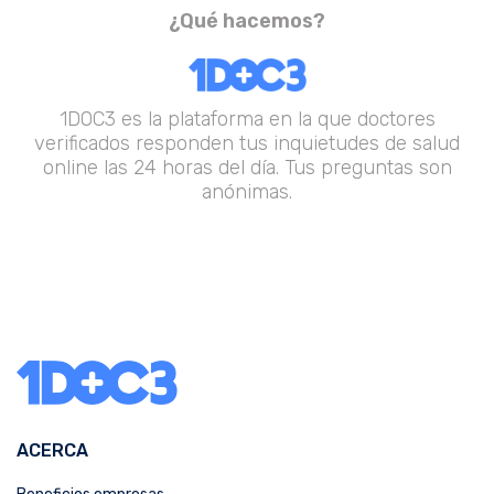
¿Qué hacemos?
1DOC3 es la plataforma en la que doctores
verificados responden tus inquietudes de salud
online las 24 horas del día. Tus preguntas son
anónimas.
ACERCA