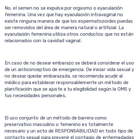
No, el semen no se expulsa por orgasmo o eyaculación
femenina. Una vez que hay eyaculación intravaginal no
existe ninguna manera de que los espermatozoides puedas
ser removidos del área de manera natural o artificial. La
eyaculación femenina utiliza otros conductos que no están
relacionados con la cavidad vaginal.
En caso de no desear embarazo se deberá considerar el uso
de un anticonceptivo de emergencia. De iniciar vida sexual y
no desear quedar embarazada, se recomienda acudir al
médico para establecer responsablemente un método de
planificación que se ajuste a tu elegibilidad según la OMS y
tus necesidades personales.
El uso conjunto de un método de barrera como
preservativo masculino o femenino es totalmente
necesario y un acto de RESPONSABILIDAD en todo tipo de
contacto sexual para prevenir el contagio de enfermedades