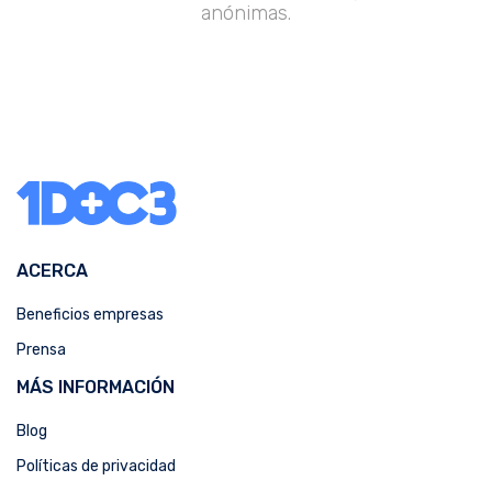
anónimas.
ACERCA
Beneficios empresas
Prensa
MÁS INFORMACIÓN
Blog
Políticas de privacidad