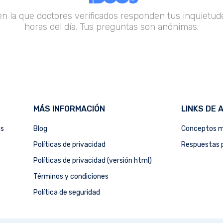
en la que doctores verificados responden tus inquietude
horas del día. Tus preguntas son anónimas.
MÁS INFORMACIÓN
LINKS DE 
as
Blog
Conceptos m
Políticas de privacidad
Respuestas p
Políticas de privacidad (versión html)
Términos y condiciones
Política de seguridad