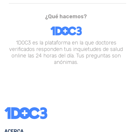
¿Qué hacemos?
1DOC3 es la plataforma en la que doctores
verificados responden tus inquietudes de salud
online las 24 horas del día. Tus preguntas son
anónimas.
ACERCA