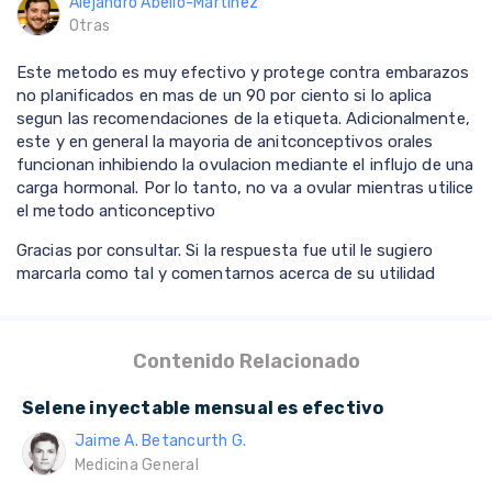
Alejandro Abello-Martinez
Otras
Este metodo es muy efectivo y protege contra embarazos
no planificados en mas de un 90 por ciento si lo aplica
segun las recomendaciones de la etiqueta. Adicionalmente,
este y en general la mayoria de anitconceptivos orales
funcionan inhibiendo la ovulacion mediante el influjo de una
carga hormonal. Por lo tanto, no va a ovular mientras utilice
el metodo anticonceptivo
Gracias por consultar. Si la respuesta fue util le sugiero
marcarla como tal y comentarnos acerca de su utilidad
Contenido Relacionado
Selene inyectable mensual es efectivo
Jaime A. Betancurth G.
Medicina General