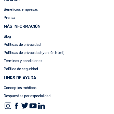
Beneficios empresas
Prensa
MÁS INFORMACIÓN
Blog
Políticas de privacidad
Políticas de privacidad (versión html)
Términos y condiciones
Política de seguridad
LINKS DE AYUDA
Conceptos médicos
Respuestas por especialidad