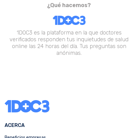
¿Qué hacemos?
1DOC3 es la plataforma en la que doctores
verificados responden tus inquietudes de salud
online las 24 horas del día. Tus preguntas son
anónimas.
ACERCA
Beneficios empresas