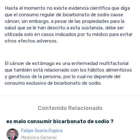
Hasta el momento no existe evidencia científica que diga
que el consumo regular de bicarbonato de sodio cause
cáncer, sin embargo, a pesar de las propiedades para la
salud que se le han descrito a esta sustancia, debe ser
utilizada solo en casos indicados por tu médico para evitar
otros efectos adversos.
El cáncer de estómago es una enfermedad multifactorial
que también está relacionado con los hábitos alimenticios
y genéticos de la persona, por lo cual no depende del
consumo exclusivo de bicarbonato de sodio.
Contenido Relacionado
es malo consumir bicarbonato de sodio ?
Felipe Osorio Ospina
Medicina General