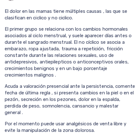
El dolor en las mamas tiene múltiples causas , las que se
clasifican en ciclico y no ciclico.
El primer grupo se relaciona con los cambios hormonales
asociados al ciclo menstrual, y suele aparecer días antes o
durante el sangrado menstrual. El no cíclico se asocia a
embarazo, ropa ajustada, trauma a repetición, fricción
constante durante las relaciones sexuales, uso de
antidepresivos, antiepilepticos o anticonceptivos orales,
crecimientos benignos y en un bajo porcentaje
crecimientos malignos .
Acuda a valoración presencial ante la persistencia, comente
fecha de última regla , si presenta cambios en la piel o en el
pezón, secreción en los pezones, dolor en la espalda,
perdida de peso, somnolencia, cansancio y malestar
general .
Por el momento puede usar analgésicos de venta libre y
evite la manipulación de la zona dolorosa.