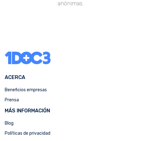
anónimas.
ACERCA
Beneficios empresas
Prensa
MÁS INFORMACIÓN
Blog
Políticas de privacidad