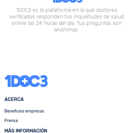
1DOC3 es la plataforma en la que doctores
verificados responden tus inquietudes de salud
online las 24 horas del día. Tus preguntas son
anónimas.
ACERCA
Beneficios empresas
Prensa
MÁS INFORMACIÓN