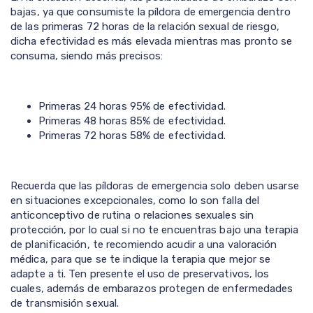
bajas, ya que consumiste la píldora de emergencia dentro
de las primeras 72 horas de la relación sexual de riesgo,
dicha efectividad es más elevada mientras mas pronto se
consuma, siendo más precisos:
Primeras 24 horas 95% de efectividad.
Primeras 48 horas 85% de efectividad.
Primeras 72 horas 58% de efectividad.
Recuerda que las píldoras de emergencia solo deben usarse
en situaciones excepcionales, como lo son falla del
anticonceptivo de rutina o relaciones sexuales sin
protección, por lo cual si no te encuentras bajo una terapia
de planificación, te recomiendo acudir a una valoración
médica, para que se te indique la terapia que mejor se
adapte a ti. Ten presente el uso de preservativos, los
cuales, además de embarazos protegen de enfermedades
de transmisión sexual.