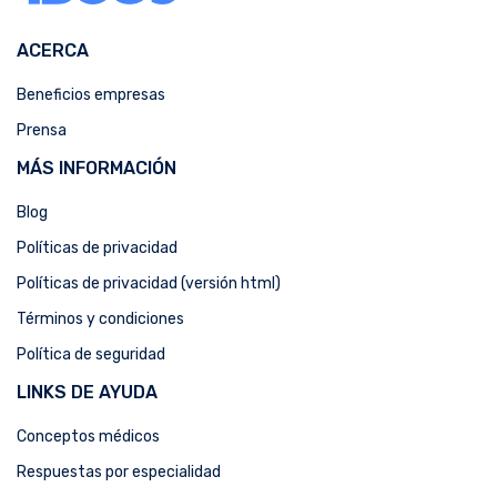
ACERCA
Beneficios empresas
Prensa
MÁS INFORMACIÓN
Blog
Políticas de privacidad
Políticas de privacidad (versión html)
Términos y condiciones
Política de seguridad
LINKS DE AYUDA
Conceptos médicos
Respuestas por especialidad