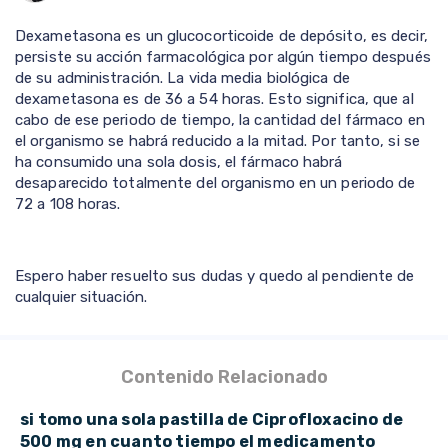
Dexametasona es un glucocorticoide de depósito, es decir,
persiste su acción farmacológica por algún tiempo después
de su administración. La vida media biológica de
dexametasona es de 36 a 54 horas. Esto significa, que al
cabo de ese periodo de tiempo, la cantidad del fármaco en
el organismo se habrá reducido a la mitad. Por tanto, si se
ha consumido una sola dosis, el fármaco habrá
desaparecido totalmente del organismo en un periodo de
72 a 108 horas.
Espero haber resuelto sus dudas y quedo al pendiente de
cualquier situación.
Contenido Relacionado
si tomo una sola pastilla de Ciprofloxacino de
500 mg en cuanto tiempo el medicamento