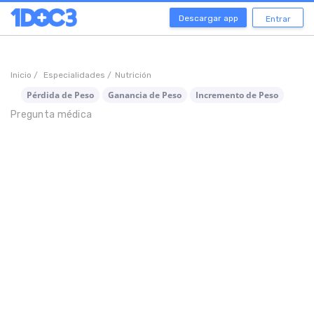
Descargar app
Entrar
Inicio /
Especialidades /
Nutrición
Pérdida de Peso
Ganancia de Peso
Incremento de Peso
Pregunta médica