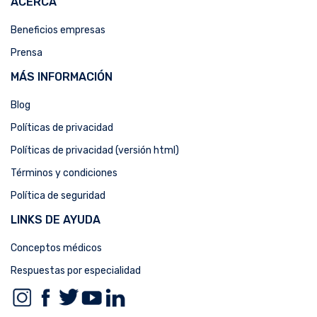
ACERCA
Beneficios empresas
Prensa
MÁS INFORMACIÓN
Blog
Políticas de privacidad
Políticas de privacidad (versión html)
Términos y condiciones
Política de seguridad
LINKS DE AYUDA
Conceptos médicos
Respuestas por especialidad