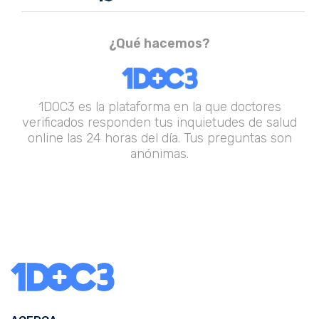
¿Qué hacemos?
1DOC3 es la plataforma en la que doctores
verificados responden tus inquietudes de salud
online las 24 horas del día. Tus preguntas son
anónimas.