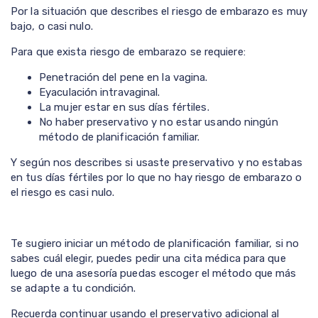
Por la situación que describes el riesgo de embarazo es muy
bajo, o casi nulo.
Para que exista riesgo de embarazo se requiere:
Penetración del pene en la vagina.
Eyaculación intravaginal.
La mujer estar en sus días fértiles.
No haber preservativo y no estar usando ningún
método de planificación familiar.
Y según nos describes si usaste preservativo y no estabas
en tus días fértiles por lo que no hay riesgo de embarazo o
el riesgo es casi nulo.
Te sugiero iniciar un método de planificación familiar, si no
sabes cuál elegir, puedes pedir una cita médica para que
luego de una asesoría puedas escoger el método que más
se adapte a tu condición.
Recuerda continuar usando el preservativo adicional al