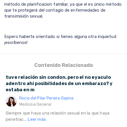
método de planificacion familiar, ya que el es único método
que te protegerá del contagio de enfermedades de
transimisión sexual.
Espero haberte orientado si tienes alguna otra inquietud
¡escríbenos!
Contenido Relacionado
tuve relación sin condon, pero el no eyaculo
adentro ahi posibilidades de un embarazo? y
estaba en m
Rocio del Pilar Pereira Ospina
Medicina General
Siempre que haya una relación sexual en la que haya
penetrac...
Leer más