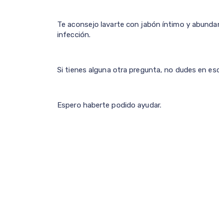
Te aconsejo lavarte con jabón íntimo y abundan
infección.
Si tienes alguna otra pregunta, no dudes en esc
Espero haberte podido ayudar.