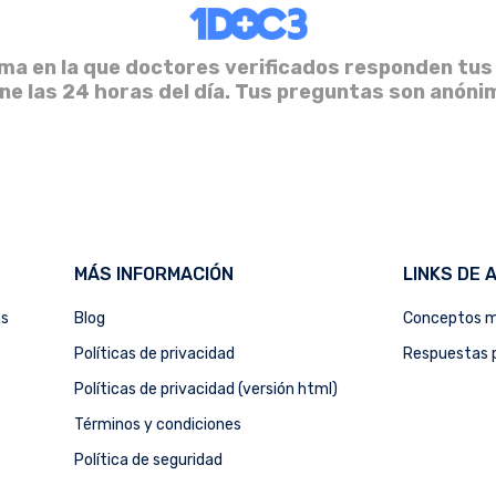
ma en la que doctores verificados responden tus
ine las 24 horas del día. Tus preguntas son anóni
MÁS INFORMACIÓN
LINKS DE 
as
Blog
Conceptos m
Políticas de privacidad
Respuestas p
Políticas de privacidad (versión html)
Términos y condiciones
Política de seguridad