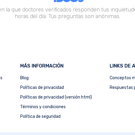
en la que doctores verificados responden tus inquietude
horas del día. Tus preguntas son anónimas.
MÁS INFORMACIÓN
LINKS DE 
as
Blog
Conceptos m
Políticas de privacidad
Respuestas p
Políticas de privacidad (versión html)
Términos y condiciones
Política de seguridad