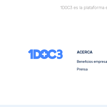
1DOC3 es la plataforma 
ACERCA
Beneficios empres
Prensa