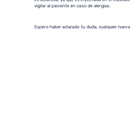
vigilar al paciente en caso de alergias.
Espero haber aclarado tu duda, cualquier nuev