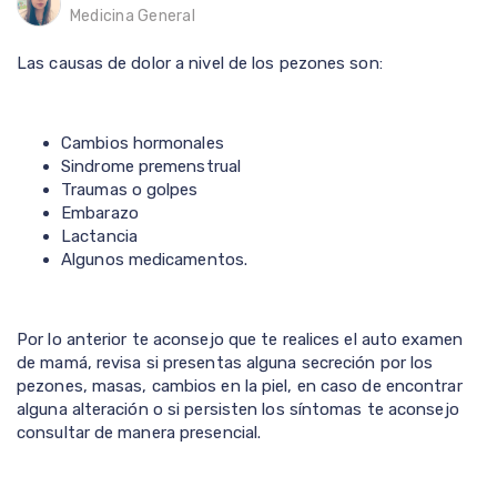
Medicina General
Las causas de dolor a nivel de los pezones son:
Cambios hormonales
Sindrome premenstrual
Traumas o golpes
Embarazo
Lactancia
Algunos medicamentos.
Por lo anterior te aconsejo que te realices el auto examen
de mamá, revisa si presentas alguna secreción por los
pezones, masas, cambios en la piel, en caso de encontrar
alguna alteración o si persisten los síntomas te aconsejo
consultar de manera presencial.