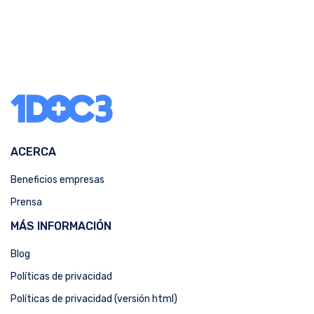
ACERCA
Beneficios empresas
Prensa
MÁS INFORMACIÓN
Blog
Políticas de privacidad
Políticas de privacidad (versión html)