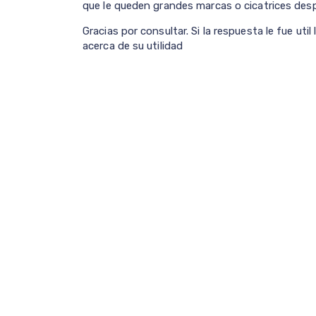
que le queden grandes marcas o cicatrices desp
Gracias por consultar. Si la respuesta le fue ut
acerca de su utilidad