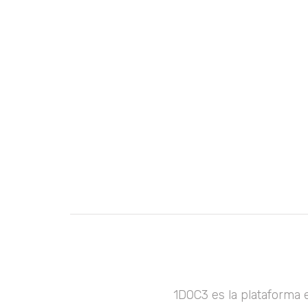
1DOC3 es la plataforma 