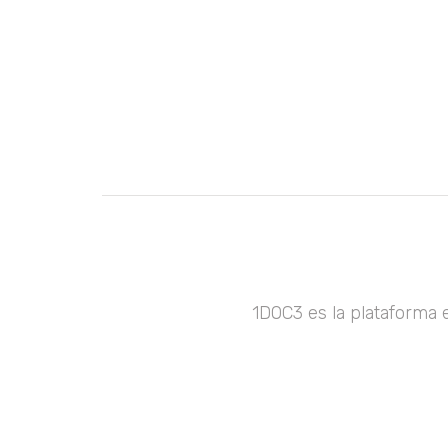
1DOC3 es la plataforma 