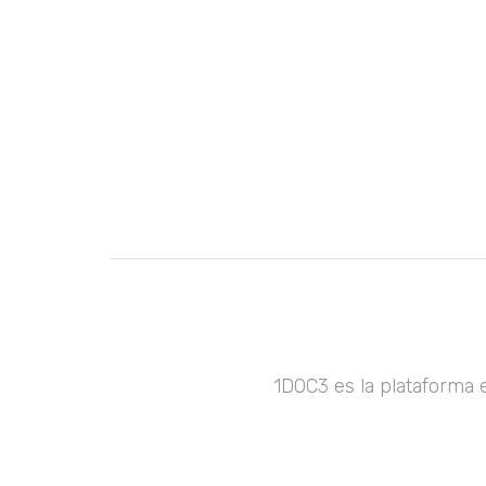
1DOC3 es la plataforma 