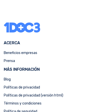
ACERCA
Beneficios empresas
Prensa
MÁS INFORMACIÓN
Blog
Políticas de privacidad
Políticas de privacidad (versión html)
Términos y condiciones
Política de seguridad