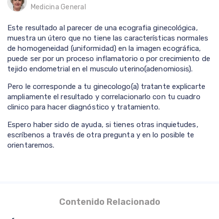
Medicina General
Este resultado al parecer de una ecografia ginecológica,
muestra un útero que no tiene las características normales
de homogeneidad (uniformidad) en la imagen ecográfica,
puede ser por un proceso inflamatorio o por crecimiento de
tejido endometrial en el musculo uterino(adenomiosis).
Pero le corresponde a tu ginecologo(a) tratante explicarte
ampliamente el resultado y correlacionarlo con tu cuadro
clinico para hacer diagnóstico y tratamiento.
Espero haber sido de ayuda, si tienes otras inquietudes,
escríbenos a través de otra pregunta y en lo posible te
orientaremos.
Contenido Relacionado