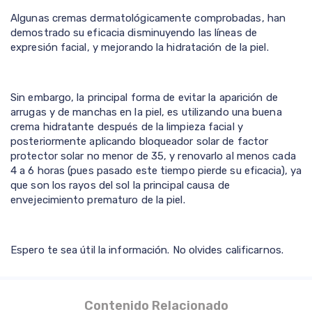
Algunas cremas dermatológicamente comprobadas, han
demostrado su eficacia disminuyendo las líneas de
expresión facial, y mejorando la hidratación de la piel.
Sin embargo, la principal forma de evitar la aparición de
arrugas y de manchas en la piel, es utilizando una buena
crema hidratante después de la limpieza facial y
posteriormente aplicando bloqueador solar de factor
protector solar no menor de 35, y renovarlo al menos cada
4 a 6 horas (pues pasado este tiempo pierde su eficacia), ya
que son los rayos del sol la principal causa de
envejecimiento prematuro de la piel.
Espero te sea útil la información. No olvides calificarnos.
Contenido Relacionado