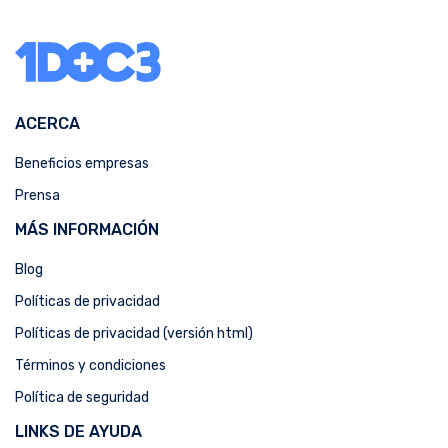
ACERCA
Beneficios empresas
Prensa
MÁS INFORMACIÓN
Blog
Políticas de privacidad
Políticas de privacidad (versión html)
Términos y condiciones
Política de seguridad
LINKS DE AYUDA