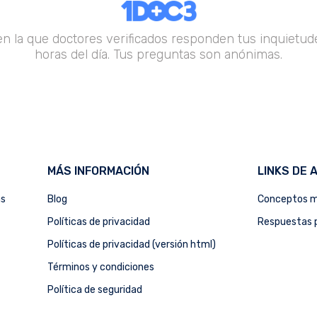
en la que doctores verificados responden tus inquietude
horas del día. Tus preguntas son anónimas.
MÁS INFORMACIÓN
LINKS DE 
as
Blog
Conceptos m
Políticas de privacidad
Respuestas p
Políticas de privacidad (versión html)
Términos y condiciones
Política de seguridad