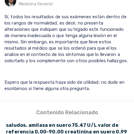
Medicina General
Sí, todos los resultados de sus exámenes están dentro de
los rangos de normalidad, es decir, no presenta
alteraciones que indiquen que su hígado este funcionado
de manera inadecuada o que tenga alguna lesión en el
mismo. Sin embargo, es importante que lleve estos
resultados al médico que se los ordenó para que el los
analice en el contexto de los síntomas que lo llevaron a
solicitarlo y los complemente con otros posibles hallazgos.
Espero que la respuesta haya sido de utilidad, no dude en
escribirnos si tiene alguna otra pregunta.
Contenido Relacionado
saludos. amilasa en suero 75.47 U/L valor de
referencia 0.00-90.00 creatinina en suero 0.99