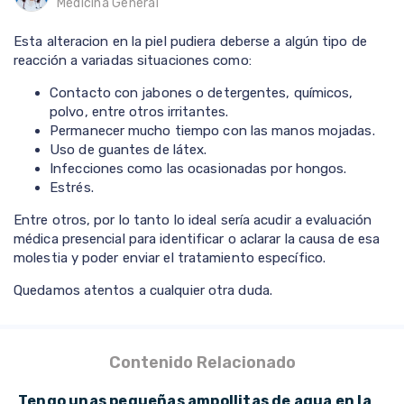
Medicina General
Esta alteracion en la piel pudiera deberse a algún tipo de
reacción a variadas situaciones como:
Contacto con jabones o detergentes, químicos,
polvo, entre otros irritantes.
Permanecer mucho tiempo con las manos mojadas.
Uso de guantes de látex.
Infecciones como las ocasionadas por hongos.
Estrés.
Entre otros, por lo tanto lo ideal sería acudir a evaluación
médica presencial para identificar o aclarar la causa de esa
molestia y poder enviar el tratamiento específico.
Quedamos atentos a cualquier otra duda.
Contenido Relacionado
Tengo unas pequeñas ampollitas de agua en la