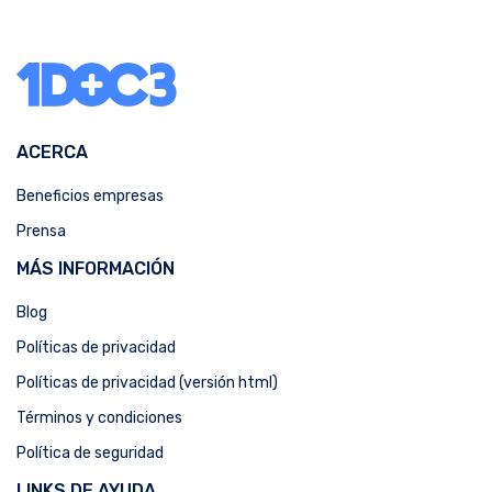
ACERCA
Beneficios empresas
Prensa
MÁS INFORMACIÓN
Blog
Políticas de privacidad
Políticas de privacidad (versión html)
Términos y condiciones
Política de seguridad
LINKS DE AYUDA