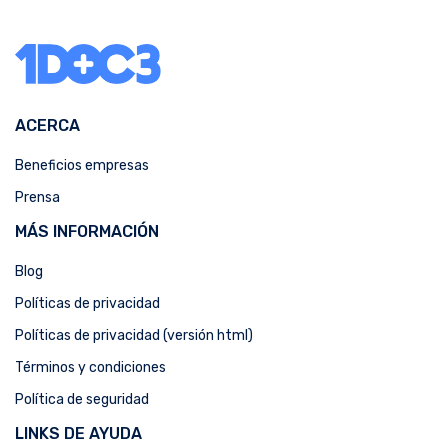
ACERCA
Beneficios empresas
Prensa
MÁS INFORMACIÓN
Blog
Políticas de privacidad
Políticas de privacidad (versión html)
Términos y condiciones
Política de seguridad
LINKS DE AYUDA