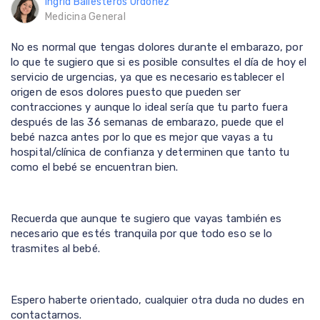
Ingrid Ballesteros Ordoñez
Medicina General
No es normal que tengas dolores durante el embarazo, por
lo que te sugiero que si es posible consultes el día de hoy el
servicio de urgencias, ya que es necesario establecer el
origen de esos dolores puesto que pueden ser
contracciones y aunque lo ideal sería que tu parto fuera
después de las 36 semanas de embarazo, puede que el
bebé nazca antes por lo que es mejor que vayas a tu
hospital/clínica de confianza y determinen que tanto tu
como el bebé se encuentran bien.
Recuerda que aunque te sugiero que vayas también es
necesario que estés tranquila por que todo eso se lo
trasmites al bebé.
Espero haberte orientado, cualquier otra duda no dudes en
contactarnos.