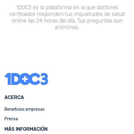
1DOC3 es la plataforma en la que doctores
verificados responden tus inquietudes de salud
online las 24 horas del día. Tus preguntas son
anónimas.
ACERCA
Beneficios empresas
Prensa
MÁS INFORMACIÓN