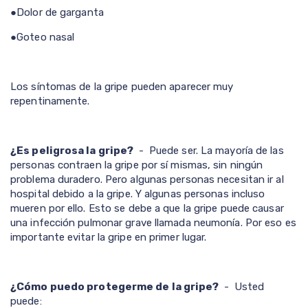
●D
olor de garganta
●
Goteo nasal
Los síntomas de la gripe pueden aparecer muy
repentinamente.
¿Es peligrosa la gripe?
- Puede ser. La mayoría de las
personas contraen la gripe por sí mismas, sin ningún
problema duradero. Pero algunas personas necesitan ir al
hospital debido a la gripe. Y algunas personas incluso
mueren por ello. Esto se debe a que la gripe puede causar
una infección pulmonar grave llamada neumonía. Por eso es
importante evitar la gripe en primer lugar.
¿Cómo puedo protegerme de la gripe?
- Usted
puede: