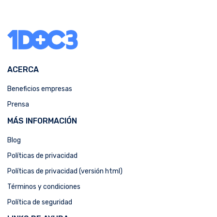
ACERCA
Beneficios empresas
Prensa
MÁS INFORMACIÓN
Blog
Políticas de privacidad
Políticas de privacidad (versión html)
Términos y condiciones
Política de seguridad