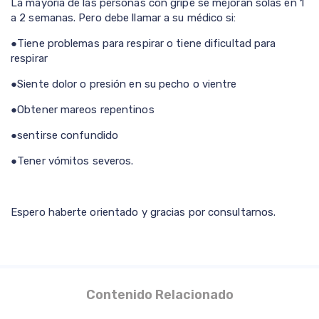
La mayoría de las personas con gripe se mejoran solas en 1
a 2 semanas. Pero debe llamar a su médico si:
●
Tiene problemas para respirar o tiene dificultad para
respirar
●
Siente dolor o presión en su pecho o vientre
●
Obtener mareos repentinos
●
sentirse confundido
●
Tener vómitos severos.
Espero haberte orientado y gracias por consultarnos.
Contenido Relacionado