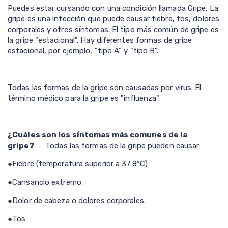
Puedes estar cursando con una condición llamada Gripe. La
gripe es una infección que puede causar fiebre, tos, dolores
corporales y otros síntomas. El tipo más común de gripe es
la gripe "estacional". Hay diferentes formas de gripe
estacional, por ejemplo, "tipo A" y "tipo B".
Todas las formas de la gripe son causadas por virus. El
término médico para la gripe es "influenza".
¿Cuáles son los síntomas más comunes de la
gripe?
- Todas las formas de la gripe pueden causar:
●
Fiebre (temperatura superior a 37.8ºC)
●
Cansancio extremo.
●
Dolor de cabeza o dolores corporales.
●Tos