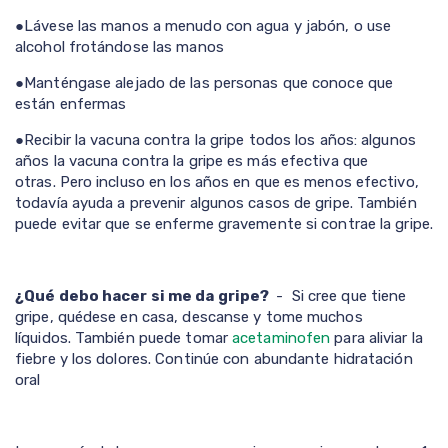
●
Lávese las manos a menudo con agua y jabón, o use
alcohol frotándose las manos
●
Manténgase alejado de las personas que conoce que
están enfermas
●
Recibir la vacuna contra la gripe todos los años: algunos
años la vacuna contra la gripe es más efectiva que
otras. Pero incluso en los años en que es menos efectivo,
todavía ayuda a prevenir algunos casos de gripe. También
puede evitar que se enferme gravemente si contrae la gripe.
¿Qué debo hacer si me da gripe?
- Si cree que tiene
gripe, quédese en casa, descanse y tome muchos
líquidos. También puede tomar
acetaminofen
para aliviar la
fiebre y los dolores. Continúe con abundante hidratación
oral