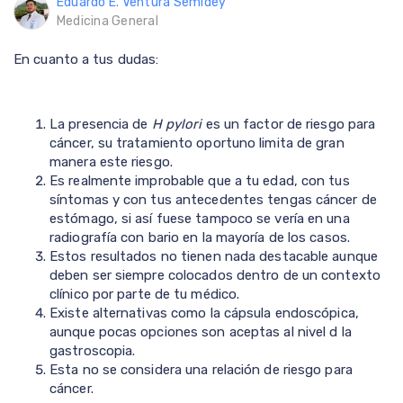
Eduardo E. Ventura Semidey
Medicina General
En cuanto a tus dudas:
La presencia de
H pylori
es un factor de riesgo para
cáncer, su tratamiento oportuno limita de gran
manera este riesgo.
Es realmente improbable que a tu edad, con tus
síntomas y con tus antecedentes tengas cáncer de
estómago, si así fuese tampoco se vería en una
radiografía con bario en la mayoría de los casos.
Estos resultados no tienen nada destacable aunque
deben ser siempre colocados dentro de un contexto
clínico por parte de tu médico.
Existe alternativas como la cápsula endoscópica,
aunque pocas opciones son aceptas al nivel d la
gastroscopia.
Esta no se considera una relación de riesgo para
cáncer.