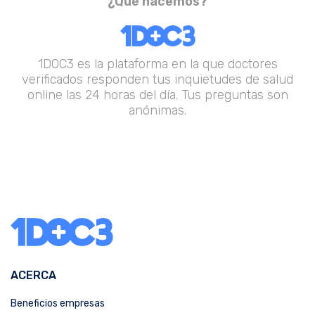
¿Qué hacemos?
1DOC3 es la plataforma en la que doctores
verificados responden tus inquietudes de salud
online las 24 horas del día. Tus preguntas son
anónimas.
ACERCA
Beneficios empresas