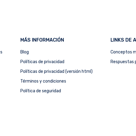
MÁS INFORMACIÓN
LINKS DE 
as
Blog
Conceptos m
Políticas de privacidad
Respuestas p
Políticas de privacidad (versión html)
Términos y condiciones
Política de seguridad