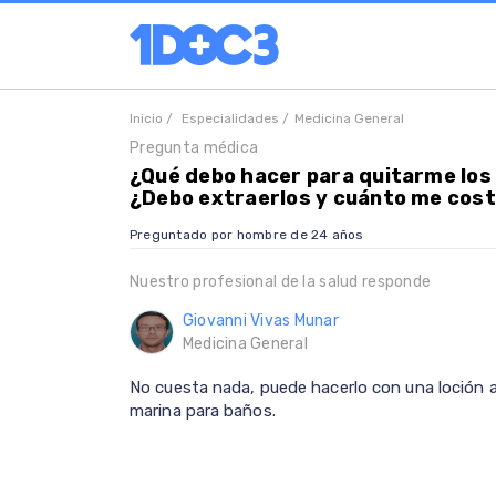
Inicio /
Especialidades /
Medicina General
Pregunta médica
¿Qué debo hacer para quitarme los 
¿Debo extraerlos y cuánto me cost
Preguntado por hombre de 24 años
Nuestro profesional de la salud responde
Giovanni Vivas Munar
Medicina General
No cuesta nada, puede hacerlo con una loción a
marina para baños.