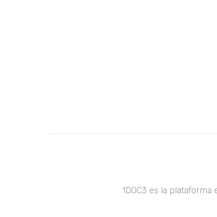
1DOC3 es la plataforma 