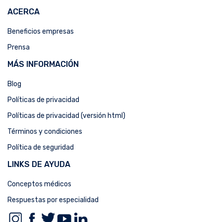
ACERCA
Beneficios empresas
Prensa
MÁS INFORMACIÓN
Blog
Políticas de privacidad
Políticas de privacidad (versión html)
Términos y condiciones
Política de seguridad
LINKS DE AYUDA
Conceptos médicos
Respuestas por especialidad