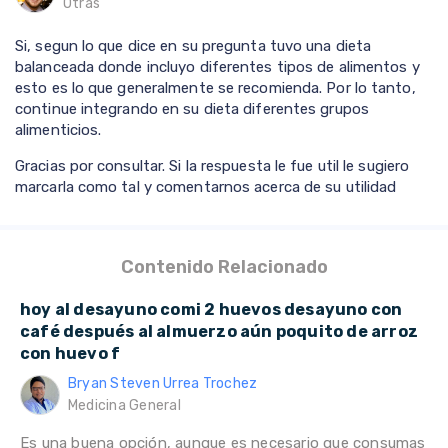
Otras
Si, segun lo que dice en su pregunta tuvo una dieta
balanceada donde incluyo diferentes tipos de alimentos y
esto es lo que generalmente se recomienda. Por lo tanto,
continue integrando en su dieta diferentes grupos
alimenticios.
Gracias por consultar. Si la respuesta le fue util le sugiero
marcarla como tal y comentarnos acerca de su utilidad
Contenido Relacionado
hoy al desayuno comi 2 huevos desayuno con
café después al almuerzo aún poquito de arroz
con huevo f
Bryan Steven Urrea Trochez
Medicina General
Es una buena opción, aunque es necesario que consumas