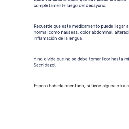
completamente luego del desayuno.
Recuerde que este medicamento puede llegar a
normal como náuseas, dolor abdominal, alteraci
inflamación de la lengua.
Y no olvide que no se debe tomar licor hasta 
Secnidazol.
Espero haberla orientado, si tiene alguna otra