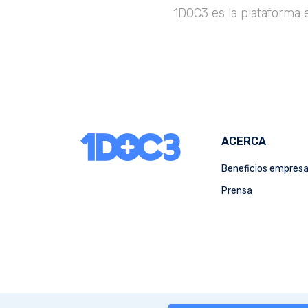
1DOC3 es la plataforma 
ACERCA
Beneficios empres
Prensa