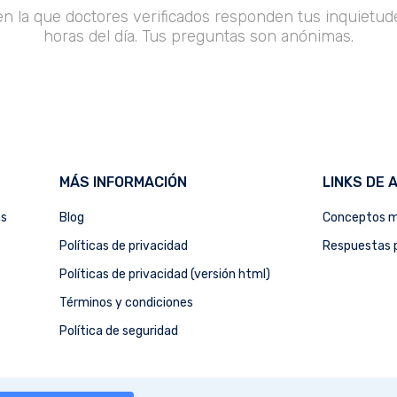
en la que doctores verificados responden tus inquietude
horas del día. Tus preguntas son anónimas.
MÁS INFORMACIÓN
LINKS DE 
as
Blog
Conceptos m
Políticas de privacidad
Respuestas p
Políticas de privacidad (versión html)
Términos y condiciones
Política de seguridad