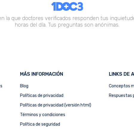
en la que doctores verificados responden tus inquietude
horas del día. Tus preguntas son anónimas.
MÁS INFORMACIÓN
LINKS DE 
as
Blog
Conceptos m
Políticas de privacidad
Respuestas p
Políticas de privacidad (versión html)
Términos y condiciones
Política de seguridad