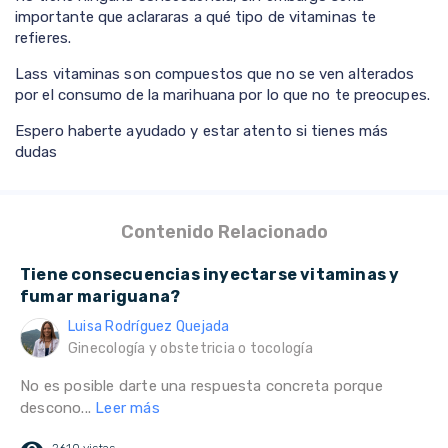
importante que aclararas a qué tipo de vitaminas te
refieres.
Lass vitaminas son compuestos que no se ven alterados
por el consumo de la marihuana por lo que no te preocupes.
Espero haberte ayudado y estar atento si tienes más
dudas
Contenido Relacionado
Tiene consecuencias inyectarse vitaminas y
fumar mariguana?
Luisa Rodríguez Quejada
Ginecología y obstetricia o tocología
No es posible darte una respuesta concreta porque
descono...
Leer más