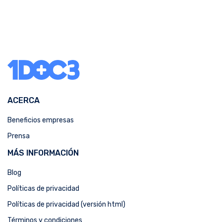
ACERCA
Beneficios empresas
Prensa
MÁS INFORMACIÓN
Blog
Políticas de privacidad
Políticas de privacidad (versión html)
Términos y condiciones