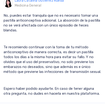
Laura Catalina Gutierrez Rueda
Medicina General
No, puedes estar tranquila que no es necesario tomar una
pastilla anticonceptiva adicional. La absorción de la pastilla
no se verá afectada con un único episodio de heces
blandas.
Te recomiendo continuar con la toma de tu método
anticonceptivo de manera correcta, es decir un pastilla
todos los días a la misma hora para evitar su fallo. Y no
olvides que el uso del preservativo, no solo previene los
embarazos no deseados, sino que además es e único
método que previene las infecciones de transmisión sexual.
Espero haber podido ayudarte. En caso de tener alguna
otra pregunta, no dudes en hacerla en nuestra plataforma.