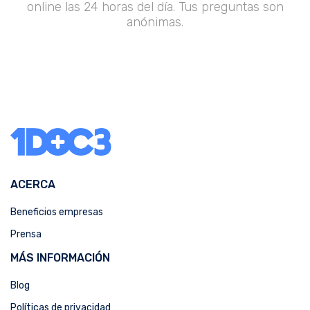
online las 24 horas del día. Tus preguntas son
anónimas.
ACERCA
Beneficios empresas
Prensa
MÁS INFORMACIÓN
Blog
Políticas de privacidad