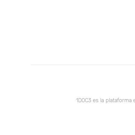
1DOC3 es la plataforma 