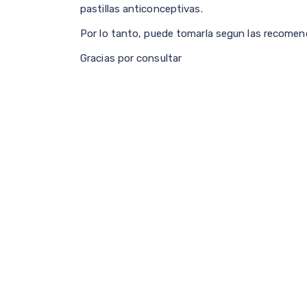
pastillas anticonceptivas.
Por lo tanto, puede tomarla segun las recome
Gracias por consultar