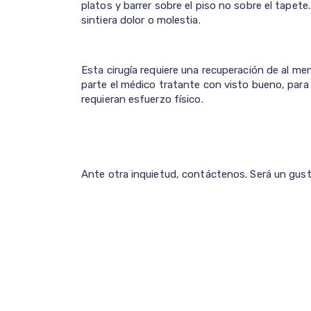
platos y barrer sobre el piso no sobre el tapete
sintiera dolor o molestia.
Esta cirugía requiere una recuperación de al me
parte el médico tratante con visto bueno, para
requieran esfuerzo físico.
Ante otra inquietud, contáctenos. Será un gusto