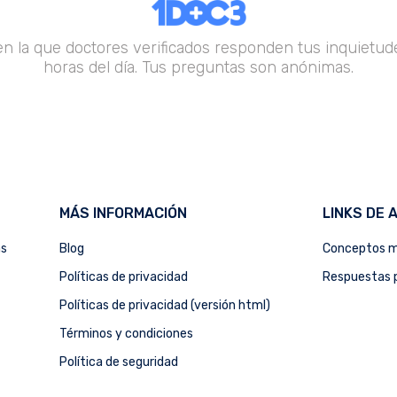
en la que doctores verificados responden tus inquietude
horas del día. Tus preguntas son anónimas.
MÁS INFORMACIÓN
LINKS DE 
as
Blog
Conceptos m
Políticas de privacidad
Respuestas p
Políticas de privacidad (versión html)
Términos y condiciones
Política de seguridad