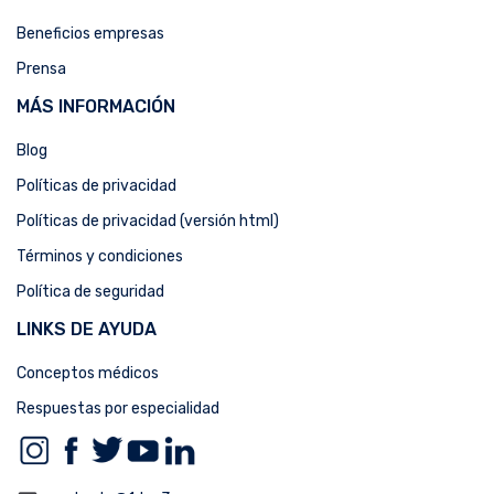
Beneficios empresas
Prensa
MÁS INFORMACIÓN
Blog
Políticas de privacidad
Políticas de privacidad (versión html)
Términos y condiciones
Política de seguridad
LINKS DE AYUDA
Conceptos médicos
Respuestas por especialidad