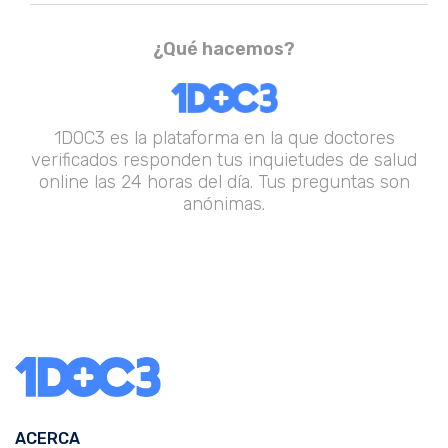
¿Qué hacemos?
1DOC3 es la plataforma en la que doctores
verificados responden tus inquietudes de salud
online las 24 horas del día. Tus preguntas son
anónimas.
ACERCA