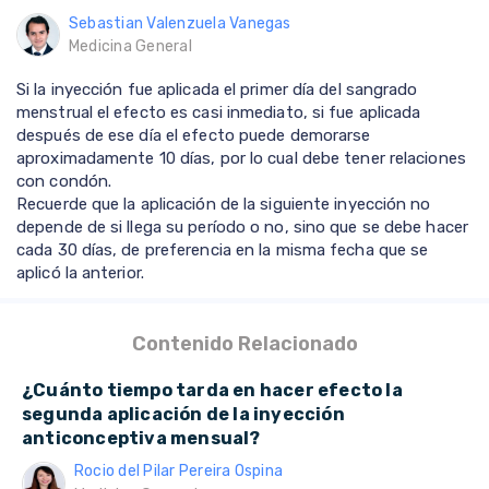
Sebastian Valenzuela Vanegas
Medicina General
Si la inyección fue aplicada el primer día del sangrado
menstrual el efecto es casi inmediato, si fue aplicada
después de ese día el efecto puede demorarse
aproximadamente 10 días, por lo cual debe tener relaciones
con condón.
Recuerde que la aplicación de la siguiente inyección no
depende de si llega su período o no, sino que se debe hacer
cada 30 días, de preferencia en la misma fecha que se
aplicó la anterior.
Contenido Relacionado
¿Cuánto tiempo tarda en hacer efecto la
segunda aplicación de la inyección
anticonceptiva mensual?
Rocio del Pilar Pereira Ospina