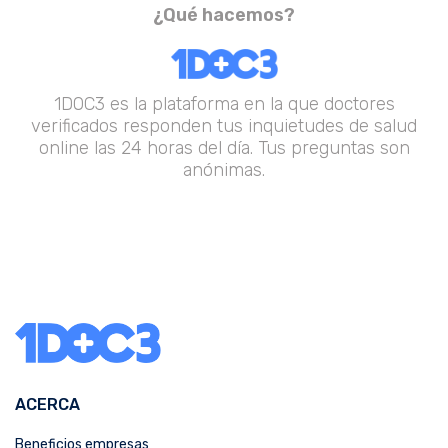
¿Qué hacemos?
1DOC3 es la plataforma en la que doctores
verificados responden tus inquietudes de salud
online las 24 horas del día. Tus preguntas son
anónimas.
ACERCA
Beneficios empresas