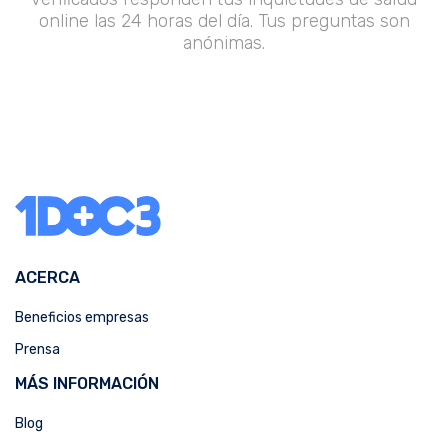
online las 24 horas del día. Tus preguntas son
anónimas.
ACERCA
Beneficios empresas
Prensa
MÁS INFORMACIÓN
Blog