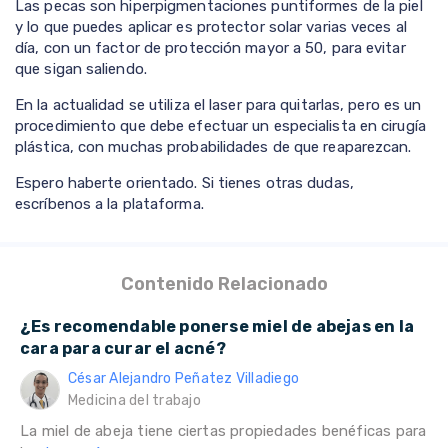
Las pecas son hiperpigmentaciones puntiformes de la piel
y lo que puedes aplicar es protector solar varias veces al
día, con un factor de protección mayor a 50, para evitar
que sigan saliendo.
En la actualidad se utiliza el laser para quitarlas, pero es un
procedimiento que debe efectuar un especialista en cirugía
plástica, con muchas probabilidades de que reaparezcan.
Espero haberte orientado. Si tienes otras dudas,
escríbenos a la plataforma.
Contenido Relacionado
¿Es recomendable ponerse miel de abejas en la
cara para curar el acné?
César Alejandro Peñatez Villadiego
Medicina del trabajo
La miel de abeja tiene ciertas propiedades benéficas para