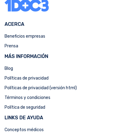
ACERCA
Beneficios empresas
Prensa
MÁS INFORMACIÓN
Blog
Políticas de privacidad
Políticas de privacidad (versión html)
Términos y condiciones
Política de seguridad
LINKS DE AYUDA
Conceptos médicos