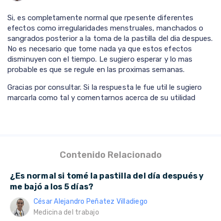
Si, es completamente normal que rpesente diferentes
efectos como irregularidades menstruales, manchados o
sangrados posterior a la toma de la pastilla del dia despues.
No es necesario que tome nada ya que estos efectos
disminuyen con el tiempo. Le sugiero esperar y lo mas
probable es que se regule en las proximas semanas.
Gracias por consultar. Si la respuesta le fue util le sugiero
marcarla como tal y comentarnos acerca de su utilidad
Contenido Relacionado
¿Es normal si tomé la pastilla del día después y
me bajó a los 5 días?
César Alejandro Peñatez Villadiego
Medicina del trabajo