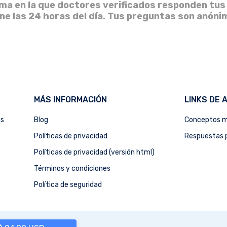
ma en la que doctores verificados responden tus
ine las 24 horas del día. Tus preguntas son anóni
MÁS INFORMACIÓN
LINKS DE 
as
Blog
Conceptos m
Políticas de privacidad
Respuestas p
Políticas de privacidad (versión html)
Términos y condiciones
Política de seguridad