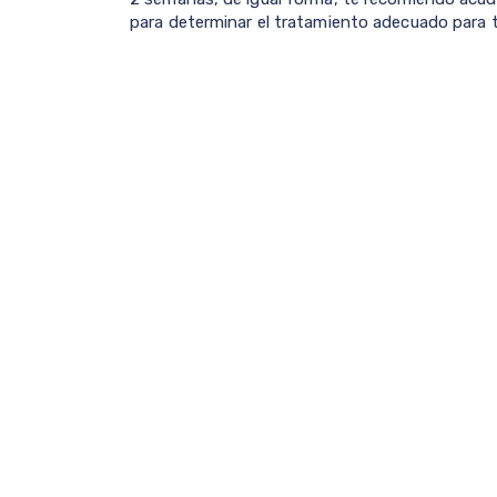
para determinar el tratamiento adecuado para 