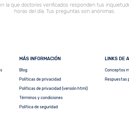
en la que doctores verificados responden tus inquietude
horas del día. Tus preguntas son anónimas.
MÁS INFORMACIÓN
LINKS DE 
as
Blog
Conceptos m
Políticas de privacidad
Respuestas p
Políticas de privacidad (versión html)
Términos y condiciones
Política de seguridad