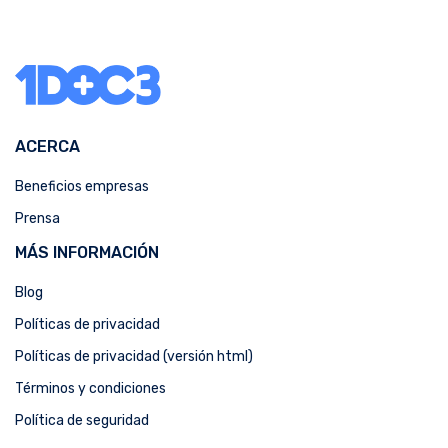
ACERCA
Beneficios empresas
Prensa
MÁS INFORMACIÓN
Blog
Políticas de privacidad
Políticas de privacidad (versión html)
Términos y condiciones
Política de seguridad