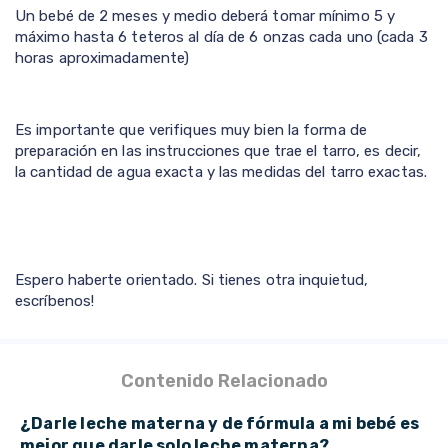
Un bebé de 2 meses y medio deberá tomar mínimo 5 y
máximo hasta 6 teteros al día de 6 onzas cada uno (cada 3
horas aproximadamente)
Es importante que verifiques muy bien la forma de
preparación en las instrucciones que trae el tarro, es decir,
la cantidad de agua exacta y las medidas del tarro exactas.
Espero haberte orientado. Si tienes otra inquietud,
escríbenos!
Contenido Relacionado
¿Darle leche materna y de fórmula a mi bebé es
mejor que darle solo leche materna?